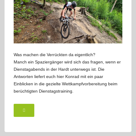
Was machen die Verrückten da eigentlich?
Manch ein Spaziergänger wird sich das fragen, wenn er
Dienstagabends in der Hardt unterwegs ist. Die
Antworten liefert euch hier Konrad mit ein paar
Einblicken in die gezielte Wettkampfvorbereitung beim
berüchtigten Dienstagstraining.