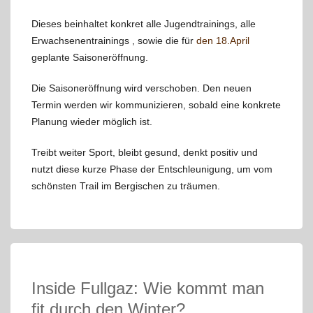
Dieses beinhaltet konkret alle Jugendtrainings, alle
Erwachsenentrainings , sowie die für
den 18.April
geplante Saisoneröffnung.
Die Saisoneröffnung wird verschoben. Den neuen
Termin werden wir kommunizieren, sobald eine konkrete
Planung wieder möglich ist.
Treibt weiter Sport, bleibt gesund, denkt positiv und
nutzt diese kurze Phase der Entschleunigung, um vom
schönsten Trail im Bergischen zu träumen.
Inside Fullgaz: Wie kommt man
fit durch den Winter?