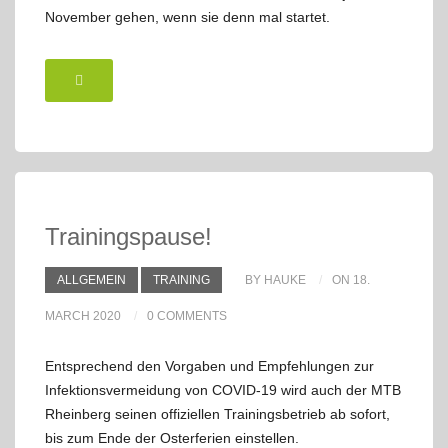
November gehen, wenn sie denn mal startet.
Trainingspause!
ALLGEMEIN
TRAINING
BY HAUKE
ON 18.
MARCH 2020
0 COMMENTS
Entsprechend den Vorgaben und Empfehlungen zur
Infektionsvermeidung von COVID-19 wird auch der MTB
Rheinberg seinen offiziellen Trainingsbetrieb ab sofort,
bis zum Ende der Osterferien einstellen.