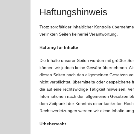
Haftungshinweis
Trotz sorgfältiger inhaltlicher Kontrolle übernehme
verlinkten Seiten keinerlei Verantwortung.
Haftung für Inhalte
Die Inhalte unserer Seiten wurden mit größter Sorgfa
können wir jedoch keine Gewähr übernehmen. Als 
diesen Seiten nach den allgemeinen Gesetzen vera
nicht verpflichtet, übermittelte oder gespeicher
die auf eine rechtswidrige Tätigkeit hinweisen. V
Informationen nach den allgemeinen Gesetzen blei
dem Zeitpunkt der Kenntnis einer konkreten Rec
Rechtsverletzungen werden wir diese Inhalte um
Urheberrecht