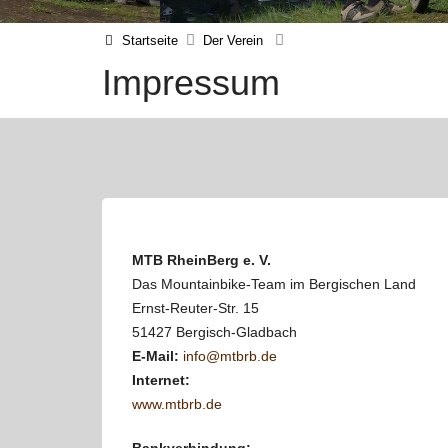
Startseite
Der Verein
Impressum
MTB RheinBerg e. V.
Das Mountainbike-Team im Bergischen Land
Ernst-Reuter-Str. 15
51427 Bergisch-Gladbach
E-Mail:
info@mtbrb.de
Internet:
www.mtbrb.de