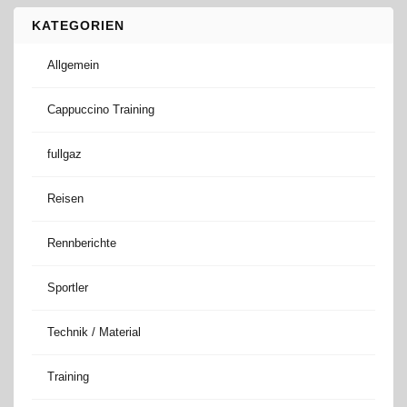
KATEGORIEN
Allgemein
Cappuccino Training
fullgaz
Reisen
Rennberichte
Sportler
Technik / Material
Training