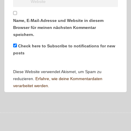
Name, E-Mail-Adresse und Website in diesem
Browser für meinen nächsten Kommentar
speichern.
Check here to Subscribe to notifications for new
posts
Diese Website verwendet Akismet, um Spam zu
reduzieren.
Erfahre, wie deine Kommentardaten
verarbeitet werden.