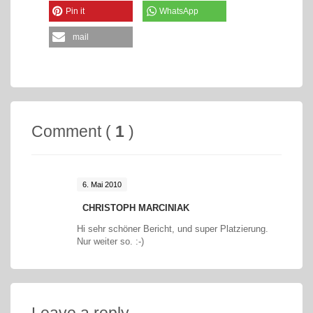
Pin it
WhatsApp
mail
Comment (
1
)
6. Mai 2010
CHRISTOPH MARCINIAK
Hi sehr schöner Bericht, und super Platzierung.
Nur weiter so. :-)