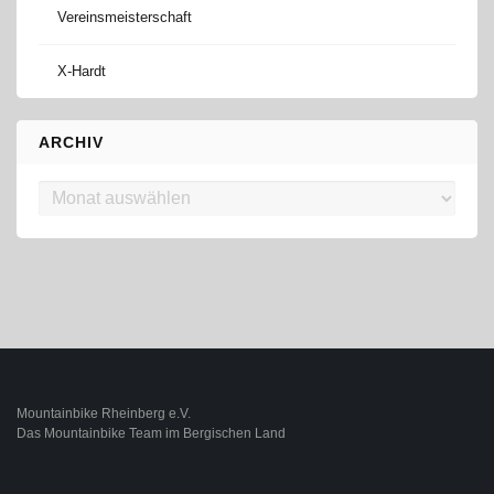
Vereinsmeisterschaft
X-Hardt
ARCHIV
Archiv
Mountainbike Rheinberg e.V.
Das Mountainbike Team im Bergischen Land