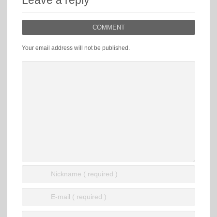
Leave a reply
COMMENT
Your email address will not be published.