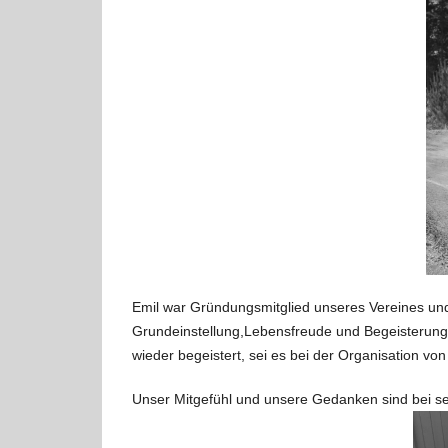
Emil war Gründungsmitglied unseres Vereines und l
Grundeinstellung,Lebensfreude und Begeisterung 
wieder begeistert, sei es bei der Organisation v
Unser Mitgefühl und unsere Gedanken sind bei se