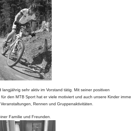
angjährig sehr aktiv im Vorstand tätig. Mit seiner positiven
für den MTB Sport hat er viele motiviert und auch unsere Kinder imme
on Veranstaltungen, Rennen und Gruppenaktivitäten.
iner Familie und Freunden.