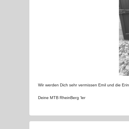
Wir werden Dich sehr vermissen Emil und die Erin
Deine MTB RheinBerg ‘ler