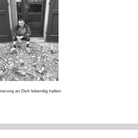
nerung an Dich lebendig halten.