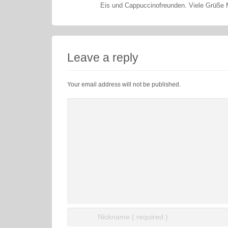
Eis und Cappuccinofreunden. Viele Grüße 
Leave a reply
Your email address will not be published.