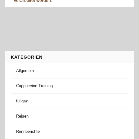
verarbeitet werden.
KATEGORIEN
Allgemein
Cappuccino Training
fullgaz
Reisen
Rennberichte