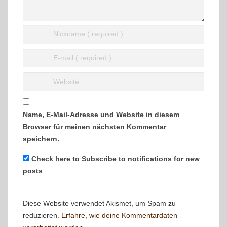
Name, E-Mail-Adresse und Website in diesem
Browser für meinen nächsten Kommentar
speichern.
Check here to Subscribe to notifications for new
posts
Diese Website verwendet Akismet, um Spam zu
reduzieren.
Erfahre, wie deine Kommentardaten