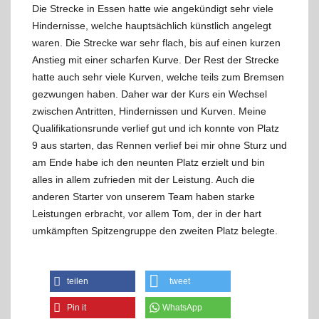
Die Strecke in Essen hatte wie angekündigt sehr viele
Hindernisse, welche hauptsächlich künstlich angelegt
waren. Die Strecke war sehr flach, bis auf einen kurzen
Anstieg mit einer scharfen Kurve. Der Rest der Strecke
hatte auch sehr viele Kurven, welche teils zum Bremsen
gezwungen haben. Daher war der Kurs ein Wechsel
zwischen Antritten, Hindernissen und Kurven. Meine
Qualifikationsrunde verlief gut und ich konnte von Platz
9 aus starten, das Rennen verlief bei mir ohne Sturz und
am Ende habe ich den neunten Platz erzielt und bin
alles in allem zufrieden mit der Leistung. Auch die
anderen Starter von unserem Team haben starke
Leistungen erbracht, vor allem Tom, der in der hart
umkämpften Spitzengruppe den zweiten Platz belegte.
teilen
tweet
Pin it
WhatsApp