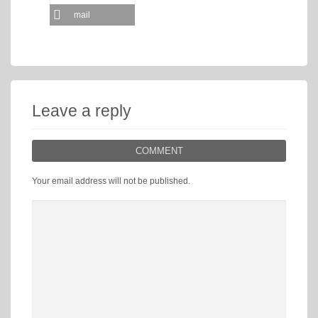
mail
Leave a reply
COMMENT
Your email address will not be published.