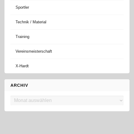
Sportler
Technik / Material
Training
Vereinsmeisterschaft
X-Hardt
ARCHIV
Archiv