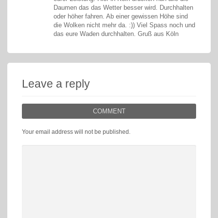
Daumen das das Wetter besser wird. Durchhalten
oder höher fahren. Ab einer gewissen Höhe sind
die Wolken nicht mehr da. :)) Viel Spass noch und
das eure Waden durchhalten. Gruß aus Köln
Leave a reply
COMMENT
Your email address will not be published.