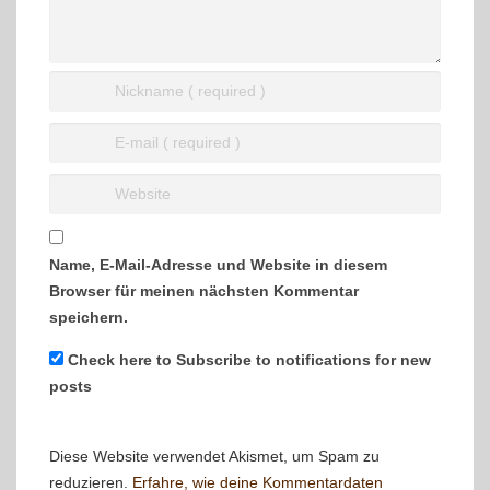
Name, E-Mail-Adresse und Website in diesem
Browser für meinen nächsten Kommentar
speichern.
Check here to Subscribe to notifications for new
posts
Diese Website verwendet Akismet, um Spam zu
reduzieren.
Erfahre, wie deine Kommentardaten