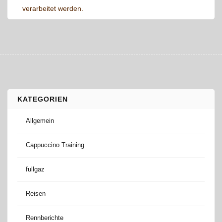
verarbeitet werden.
KATEGORIEN
Allgemein
Cappuccino Training
fullgaz
Reisen
Rennberichte