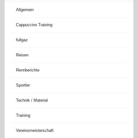
Allgemein
Cappuccino Training
fullgaz
Reisen
Rennberichte
Sportler
Technik / Material
Training
Vereinsmeisterschaft