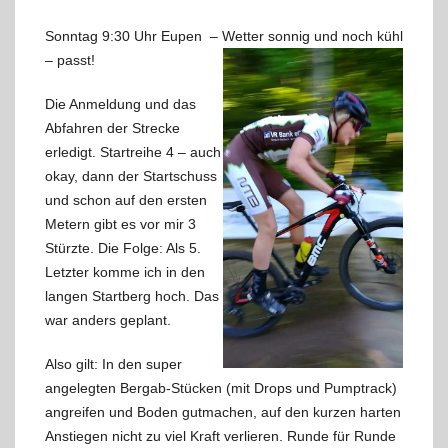
Sonntag 9:30 Uhr Eupen – Wetter sonnig und noch kühl
– passt!
Die Anmeldung und das
Abfahren der Strecke
erledigt. Startreihe 4 – auch
okay, dann der Startschuss
und schon auf den ersten
Metern gibt es vor mir 3
Stürzte. Die Folge: Als 5.
Letzter komme ich in den
langen Startberg hoch. Das
war anders geplant.
Also gilt: In den super
angelegten Bergab-Stücken (mit Drops und Pumptrack)
angreifen und Boden gutmachen, auf den kurzen harten
Anstiegen nicht zu viel Kraft verlieren. Runde für Runde