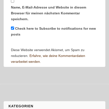
Name, E-Mail-Adresse und Website in diesem
Browser für meinen nächsten Kommentar
speichern.
Check here to Subscribe to notifications for new
posts
Diese Website verwendet Akismet, um Spam zu
reduzieren.
Erfahre, wie deine Kommentardaten
verarbeitet werden.
KATEGORIEN