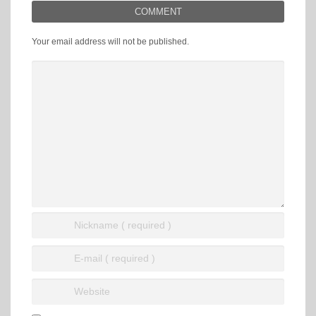
COMMENT
Your email address will not be published.