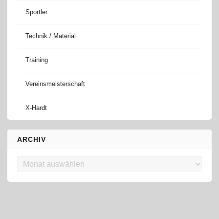
Sportler
Technik / Material
Training
Vereinsmeisterschaft
X-Hardt
ARCHIV
Archiv