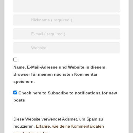
Name, E-Mail-Adresse und Website in diesem
Browser für meinen nächsten Kommentar
speichern.
Check here to Subscribe to notifications for new
posts
Diese Website verwendet Akismet, um Spam zu
reduzieren.
Erfahre, wie deine Kommentardaten