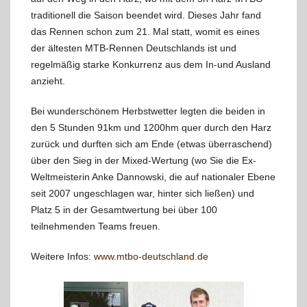
traditionell die Saison beendet wird. Dieses Jahr fand
das Rennen schon zum 21. Mal statt, womit es eines
der ältesten MTB-Rennen Deutschlands ist und
regelmäßig starke Konkurrenz aus dem In-und Ausland
anzieht.
Bei wunderschönem Herbstwetter legten die beiden in
den 5 Stunden 91km und 1200hm quer durch den Harz
zurück und durften sich am Ende (etwas überraschend)
über den Sieg in der Mixed-Wertung (wo Sie die Ex-
Weltmeisterin Anke Dannowski, die auf nationaler Ebene
seit 2007 ungeschlagen war, hinter sich ließen) und
Platz 5 in der Gesamtwertung bei über 100
teilnehmenden Teams freuen.
Weitere Infos:
www.mtbo-deutschland.de