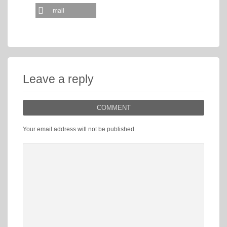
mail
Leave a reply
COMMENT
Your email address will not be published.