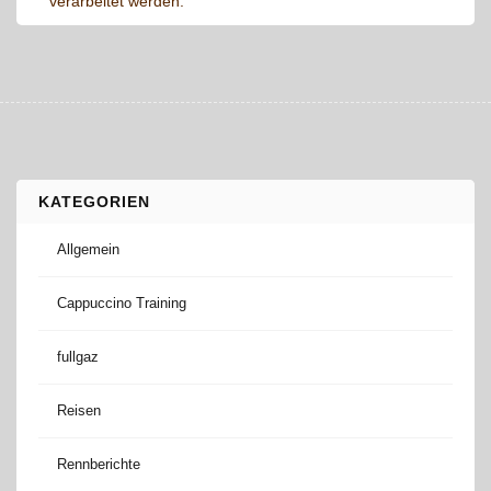
verarbeitet werden.
KATEGORIEN
Allgemein
Cappuccino Training
fullgaz
Reisen
Rennberichte