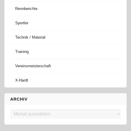
Rennberichte
Sportler
Technik / Material
Training
Vereinsmeisterschaft
X-Hardt
ARCHIV
Archiv