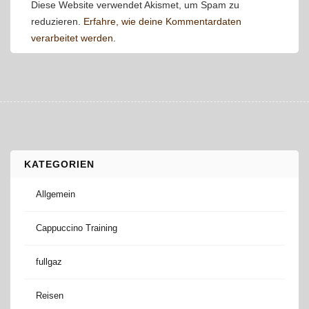
Diese Website verwendet Akismet, um Spam zu
reduzieren.
Erfahre, wie deine Kommentardaten
verarbeitet werden.
KATEGORIEN
Allgemein
Cappuccino Training
fullgaz
Reisen