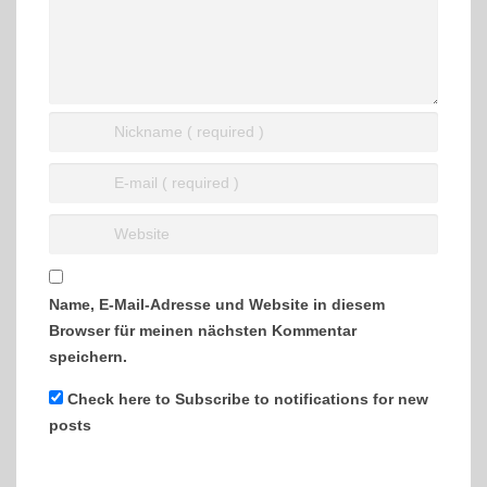
Name, E-Mail-Adresse und Website in diesem
Browser für meinen nächsten Kommentar
speichern.
Check here to Subscribe to notifications for new
posts