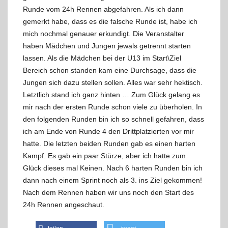
Runde vom 24h Rennen abgefahren. Als ich dann
gemerkt habe, dass es die falsche Runde ist, habe ich
mich nochmal genauer erkundigt. Die Veranstalter
haben Mädchen und Jungen jewals getrennt starten
lassen. Als die Mädchen bei der U13 im Start\Ziel
Bereich schon standen kam eine Durchsage, dass die
Jungen sich dazu stellen sollen. Alles war sehr hektisch.
Letztlich stand ich ganz hinten … Zum Glück gelang es
mir nach der ersten Runde schon viele zu überholen. In
den folgenden Runden bin ich so schnell gefahren, dass
ich am Ende von Runde 4 den Drittplatzierten vor mir
hatte. Die letzten beiden Runden gab es einen harten
Kampf. Es gab ein paar Stürze, aber ich hatte zum
Glück dieses mal Keinen. Nach 6 harten Runden bin ich
dann nach einem Sprint noch als 3. ins Ziel gekommen!
Nach dem Rennen haben wir uns noch den Start des
24h Rennen angeschaut.