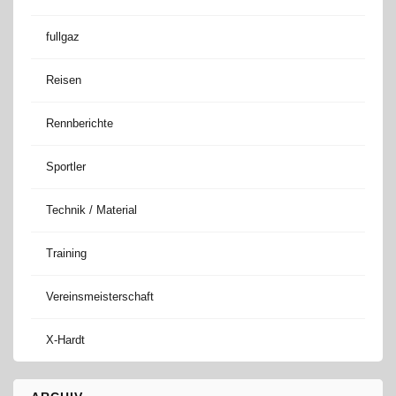
fullgaz
Reisen
Rennberichte
Sportler
Technik / Material
Training
Vereinsmeisterschaft
X-Hardt