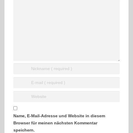
Name, E-Mail-Adresse und Website in diesem
Browser für meinen nächsten Kommentar
speichern.