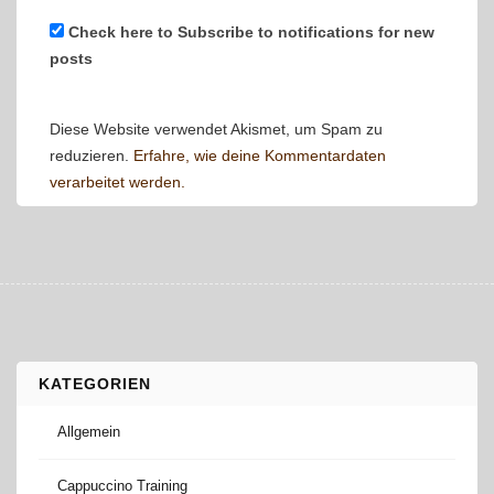
Check here to Subscribe to notifications for new
posts
Diese Website verwendet Akismet, um Spam zu
reduzieren.
Erfahre, wie deine Kommentardaten
verarbeitet werden.
KATEGORIEN
Allgemein
Cappuccino Training