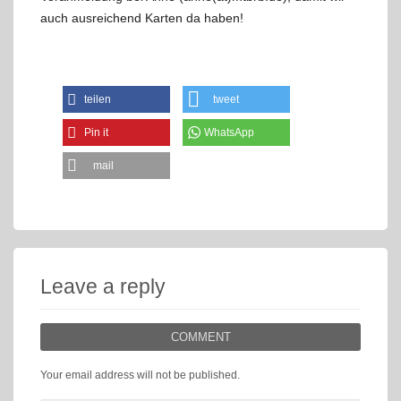
auch ausreichend Karten da haben!
teilen
tweet
Pin it
WhatsApp
mail
Leave a reply
COMMENT
Your email address will not be published.