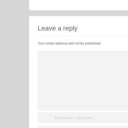
Leave a reply
Your email address will not be published.