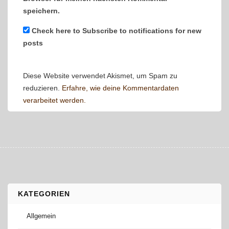
speichern.
Check here to Subscribe to notifications for new
posts
Diese Website verwendet Akismet, um Spam zu
reduzieren.
Erfahre, wie deine Kommentardaten
verarbeitet werden.
KATEGORIEN
Allgemein