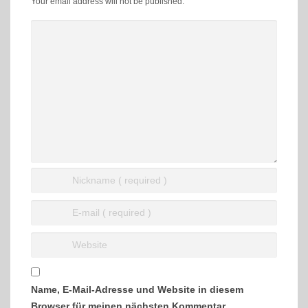
Your email address will not be published.
Name, E-Mail-Adresse und Website in diesem
Browser für meinen nächsten Kommentar