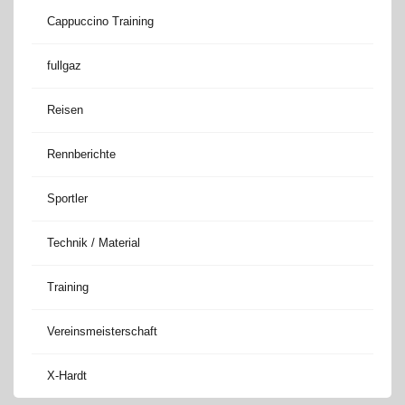
Cappuccino Training
fullgaz
Reisen
Rennberichte
Sportler
Technik / Material
Training
Vereinsmeisterschaft
X-Hardt