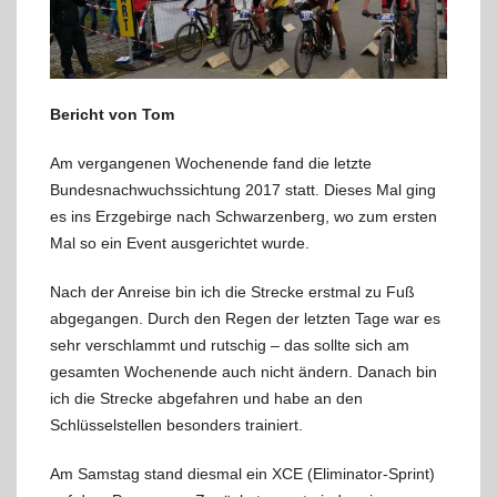
Bericht von Tom
Am vergangenen Wochenende fand die letzte
Bundesnachwuchssichtung 2017 statt. Dieses Mal ging
es ins Erzgebirge nach Schwarzenberg, wo zum ersten
Mal so ein Event ausgerichtet wurde.
Nach der Anreise bin ich die Strecke erstmal zu Fuß
abgegangen. Durch den Regen der letzten Tage war es
sehr verschlammt und rutschig – das sollte sich am
gesamten Wochenende auch nicht ändern. Danach bin
ich die Strecke abgefahren und habe an den
Schlüsselstellen besonders trainiert.
Am Samstag stand diesmal ein XCE (Eliminator-Sprint)