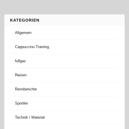
KATEGORIEN
Allgemein
Cappuccino Training
fullgaz
Reisen
Rennberichte
Sportler
Technik / Material