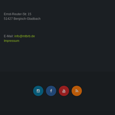
Ernst-Reuter-Str. 15
51427 Bergisch-Gladbach
E-Mail:
info@mtbrb.de
Impressum