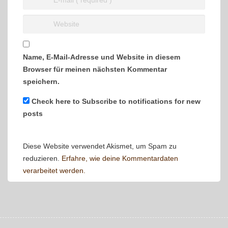
Name, E-Mail-Adresse und Website in diesem
Browser für meinen nächsten Kommentar
speichern.
Check here to Subscribe to notifications for new
posts
Diese Website verwendet Akismet, um Spam zu
reduzieren.
Erfahre, wie deine Kommentardaten
verarbeitet werden.