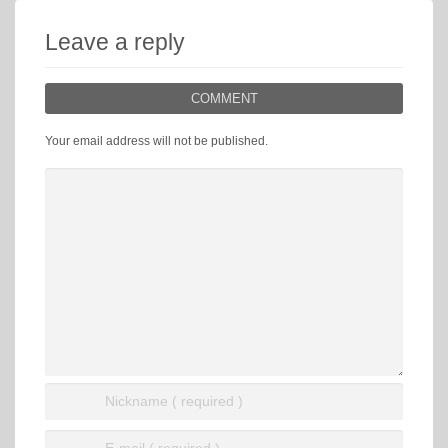
Leave a reply
COMMENT
Your email address will not be published.