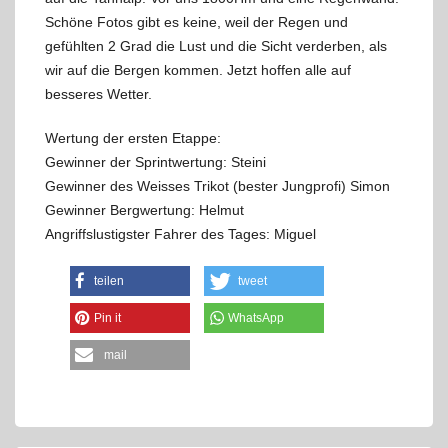
Schöne Fotos gibt es keine, weil der Regen und
gefühlten 2 Grad die Lust und die Sicht verderben, als
wir auf die Bergen kommen. Jetzt hoffen alle auf
besseres Wetter.
Wertung der ersten Etappe:
Gewinner der Sprintwertung: Steini
Gewinner des Weisses Trikot (bester Jungprofi) Simon
Gewinner Bergwertung: Helmut
Angriffslustigster Fahrer des Tages: Miguel
teilen
tweet
Pin it
WhatsApp
mail