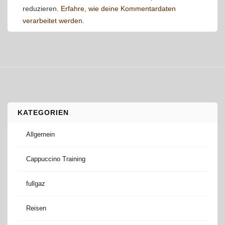
reduzieren.
Erfahre, wie deine Kommentardaten
verarbeitet werden.
KATEGORIEN
Allgemein
Cappuccino Training
fullgaz
Reisen