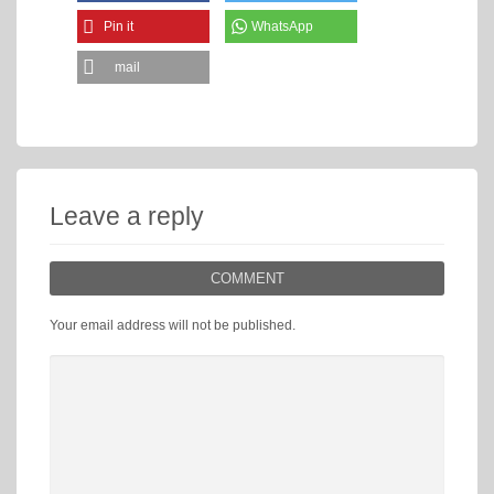
Pin it
WhatsApp
mail
Leave a reply
COMMENT
Your email address will not be published.