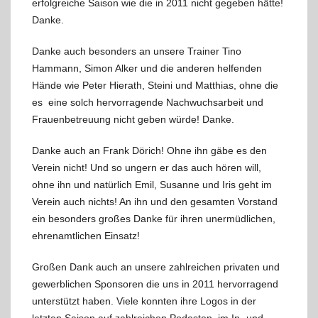
erfolgreiche Saison wie die in 2011 nicht gegeben hätte!
Danke.
Danke auch besonders an unsere Trainer Tino
Hammann, Simon Alker und die anderen helfenden
Hände wie Peter Hierath, Steini und Matthias, ohne die
es eine solch hervorragende Nachwuchsarbeit und
Frauenbetreuung nicht geben würde! Danke.
Danke auch an Frank Dörich! Ohne ihn gäbe es den
Verein nicht! Und so ungern er das auch hören will,
ohne ihn und natürlich Emil, Susanne und Iris geht im
Verein auch nichts! An ihn und den gesamten Vorstand
ein besonders großes Danke für ihren unermüdlichen,
ehrenamtlichen Einsatz!
Großen Dank auch an unsere zahlreichen privaten und
gewerblichen Sponsoren die uns in 2011 hervorragend
unterstützt haben. Viele konnten ihre Logos in der