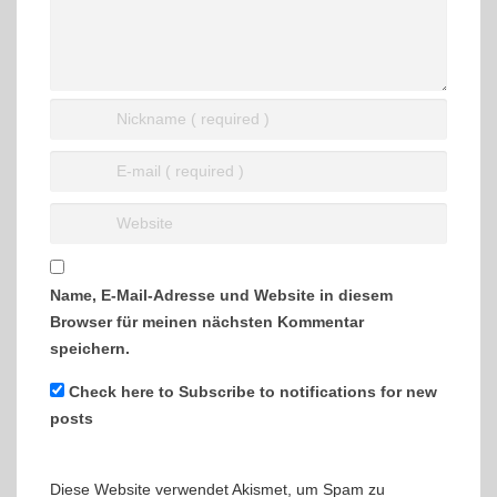
Name, E-Mail-Adresse und Website in diesem
Browser für meinen nächsten Kommentar
speichern.
Check here to Subscribe to notifications for new
posts
Diese Website verwendet Akismet, um Spam zu