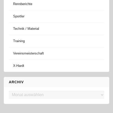
Rennberichte
Sportler
Technik / Material
Training
Vereinsmeisterschaft
X-Hardt
ARCHIV
Archiv