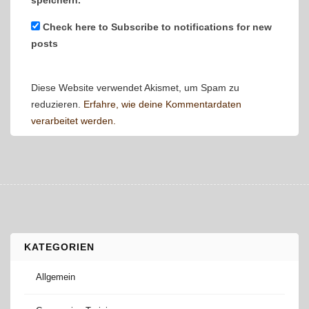
speichern.
Check here to Subscribe to notifications for new
posts
Diese Website verwendet Akismet, um Spam zu
reduzieren.
Erfahre, wie deine Kommentardaten
verarbeitet werden.
KATEGORIEN
Allgemein