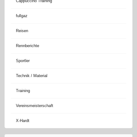
Cappuccino Training
fullgaz
Reisen
Rennberichte
Sportler
Technik / Material
Training
Vereinsmeisterschaft
X-Hardt