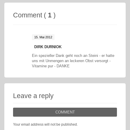
Comment (
1
)
15. Mai 2012
DIRK DURNIOK
Ein spezieller Dank geht noch an Steini - er hatte
uns mit Unmengen an leckeren Obst versorgt -
Vitamine pur - DANKE
Leave a reply
COMMENT
Your email address will not be published.