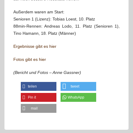
Außerdem waren am Start:
Senioren 1 (Lizenz): Tobias Loest, 10. Platz
88min-Rennen: Andreas Lodo, 11. Platz (Senioren 1),
Tino Hamann, 18. Platz (Männer)
Ergebnisse gibt es hier
Fotos gibt es hier
(Bericht und Fotos – Anne Gassner)
teilen
tweet
Pin it
WhatsApp
mail