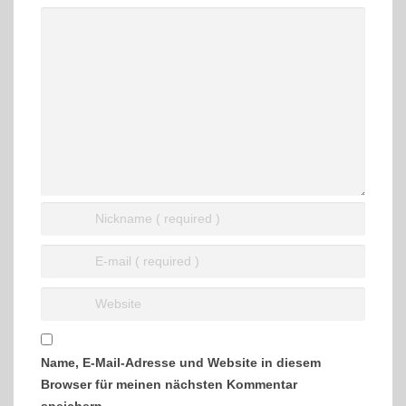
Name, E-Mail-Adresse und Website in diesem
Browser für meinen nächsten Kommentar