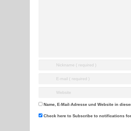
Name, E-Mail-Adresse und Website in dies
Check here to Subscribe to notifications fo