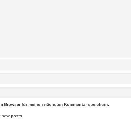
em Browser für meinen nächsten Kommentar speichern.
r new posts