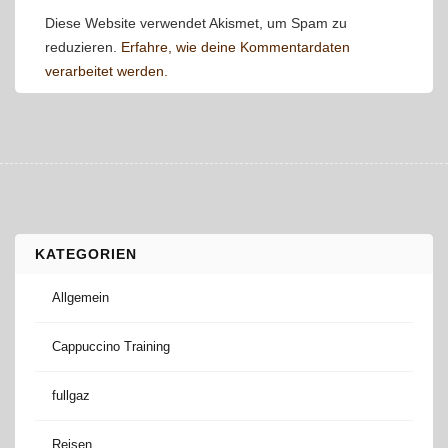
Diese Website verwendet Akismet, um Spam zu
reduzieren.
Erfahre, wie deine Kommentardaten
verarbeitet werden.
KATEGORIEN
Allgemein
Cappuccino Training
fullgaz
Reisen