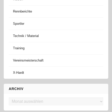
Rennberichte
Sportler
Technik / Material
Training
Vereinsmeisterschaft
X-Hardt
ARCHIV
Archiv