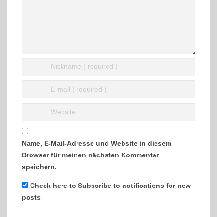
Name, E-Mail-Adresse und Website in diesem
Browser für meinen nächsten Kommentar
speichern.
Check here to Subscribe to notifications for new
posts