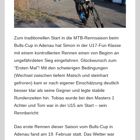
Zum traditionellen Start in die MTB-Rennsaison beim
Bulls-Cup in Adenau hat Simon in der U17-Fun Klasse
mit einem kontrollierten Rennen einen von Beginn an
ungefährdeten Sieg eingefahren. Glückwunsch zum
“Ersten Mal”! Mit den schwierigen Bedingungen
(Wechsel zwischen tiefem Matsch und steinhart
gefroren) kam er nach eigener Einschätzung deutlich
besser klar als seine Gegner und legte stabile
Rundenzeiten hin. Tobias wurde bei den Masters 1
Achter und Tom war in der U15 am Start – sein
Rennbericht:
Das erste Rennen dieser Saison vom Bulls-Cup in
Adenau fand am 19. Februar statt. Das Wetter war