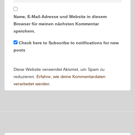
Name, E-Mail-Adresse und Website in diesem
Browser für meinen nächsten Kommentar
speichern.
Check here to Subscribe to notifications for new
posts
Diese Website verwendet Akismet, um Spam zu
reduzieren.
Erfahre, wie deine Kommentardaten
verarbeitet werden.