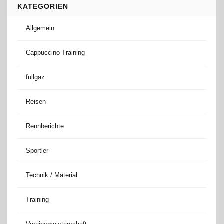
KATEGORIEN
Allgemein
Cappuccino Training
fullgaz
Reisen
Rennberichte
Sportler
Technik / Material
Training