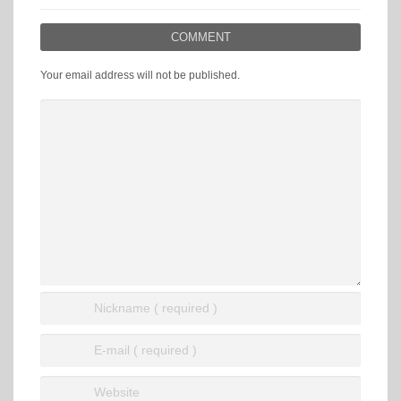
COMMENT
Your email address will not be published.