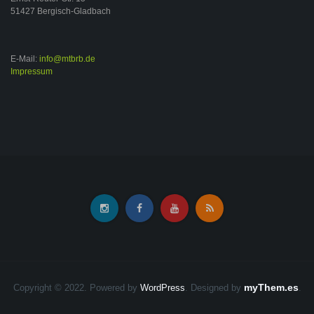
51427 Bergisch-Gladbach
E-Mail:
info@mtbrb.de
Impressum
myThem.es
Copyright © 2022. Powered by
WordPress
.
Designed by
.