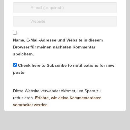
Name, E-Mail-Adresse und Website in diesem
Browser für meinen nächsten Kommentar
speichern.
Check here to Subscribe to notifications for new
posts
Diese Website verwendet Akismet, um Spam zu
reduzieren.
Erfahre, wie deine Kommentardaten
verarbeitet werden.