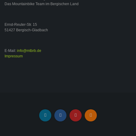
Das Mountainbike Team im Bergischen Land
Ernst-Reuter-Str. 15
51427 Bergisch-Gladbach
E-Mail:
info@mtbrb.de
Impressum