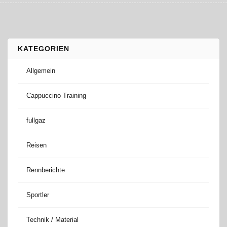
KATEGORIEN
Allgemein
Cappuccino Training
fullgaz
Reisen
Rennberichte
Sportler
Technik / Material