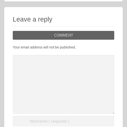
Leave a reply
COMMENT
Your email address will not be published.