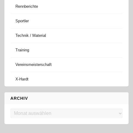
Rennberichte
Sportler
Technik / Material
Training
Vereinsmeisterschaft
X-Hardt
ARCHIV
Archiv