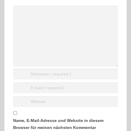
Name, E-Mail-Adresse und Website in diesem
Browser für meinen nächsten Kommentar