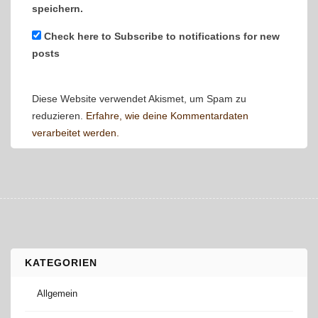
speichern.
Check here to Subscribe to notifications for new
posts
Diese Website verwendet Akismet, um Spam zu
reduzieren.
Erfahre, wie deine Kommentardaten
verarbeitet werden.
KATEGORIEN
Allgemein