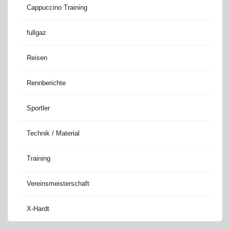
Cappuccino Training
fullgaz
Reisen
Rennberichte
Sportler
Technik / Material
Training
Vereinsmeisterschaft
X-Hardt