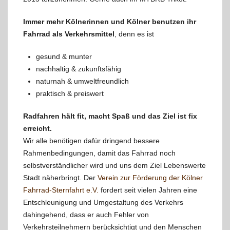
Immer mehr Kölnerinnen und Kölner benutzen ihr
Fahrrad als Verkehrsmittel
, denn es ist
gesund & munter
nachhaltig & zukunftsfähig
naturnah & umweltfreundlich
praktisch & preiswert
Radfahren hält fit, macht Spaß und das Ziel ist fix
erreicht.
Wir alle benötigen dafür dringend bessere
Rahmenbedingungen, damit das Fahrrad noch
selbstverständlicher wird und uns dem Ziel Lebenswerte
Stadt näherbringt. Der
Verein zur Förderung der Kölner
Fahrrad-Sternfahrt e.V.
fordert seit vielen Jahren eine
Entschleunigung und Umgestaltung des Verkehrs
dahingehend, dass er auch Fehler von
Verkehrsteilnehmern berücksichtigt und den Menschen