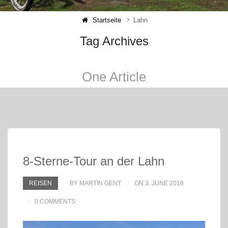
Startseite
Lahn
Tag Archives
One Article
8-Sterne-Tour an der Lahn
REISEN
BY MARTIN GENT
ON 3. JUNE 2018
0 COMMENTS