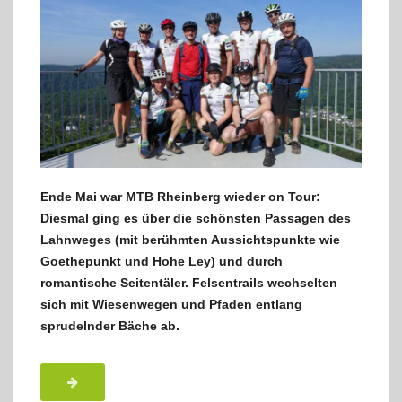
Ende Mai war MTB Rheinberg wieder on Tour:
Diesmal ging es über die schönsten Passagen des
Lahnweges (mit berühmten Aussichtspunkte wie
Goethepunkt und Hohe Ley) und durch
romantische Seitentäler. Felsentrails wechselten
sich mit Wiesenwegen und Pfaden entlang
sprudelnder Bäche ab.